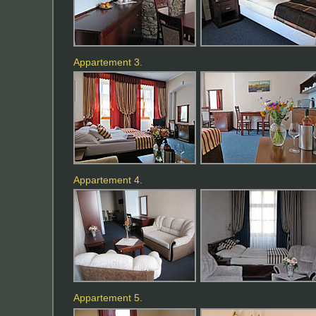
Appartement 3.
Appartement 4.
Appartement 5.