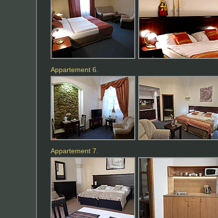
Appartement 6.
Appartement 7.