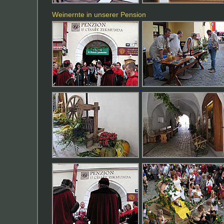
Weinernte in unserer Pension