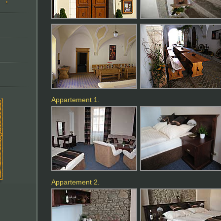
Appartement 1.
Appartement 2.